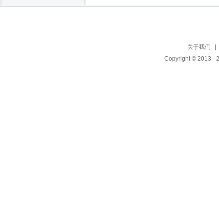
关于我们
|
Copyright © 2013