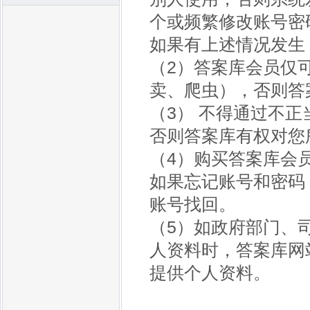
个或频繁修改账号密
如果有上述情况发生
（2）答案库会员仅
卖、爬虫），否则答
（3） 不得通过不
否则答案库有权对您
（4）购买答案库会
如果忘记账号和密码
账号找回。
（5）如政府部门、
人资料时，答案库网
提供个人资料。