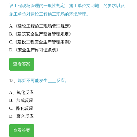
设工程现场管理的一般性规定，施工单位文明施工的要求以及
施工单位对建设工程施工现场的环境管理。
A.《建设工程施工现场管理规定》
B.《建筑安全生产监督管理规定》
C.《建设工程安全生产管理条例》
D.《安全生产许可证条例》
查看答案
13、
烯烃不可能发生____反应。
A、氧化反应
B、加成反应
C、酯化反应
D、聚合反应
查看答案