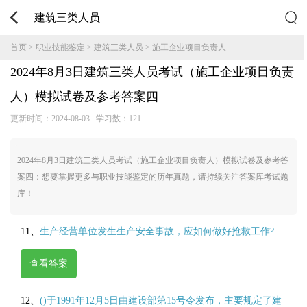
建筑三类人员
首页
>
职业技能鉴定
>
建筑三类人员
>
施工企业项目负责人
2024年8月3日建筑三类人员考试（施工企业项目负责
人）模拟试卷及参考答案四
更新时间：
2024-08-03
学习数：121
2024年8月3日建筑三类人员考试（施工企业项目负责人）模拟试卷及参考答
案四：想要掌握更多与职业技能鉴定的历年真题，请持续关注答案库考试题
库！
11、
生产经营单位发生生产安全事故，应如何做好抢救工作?
查看答案
12、
()于1991年12月5日由建设部第15号令发布，主要规定了建