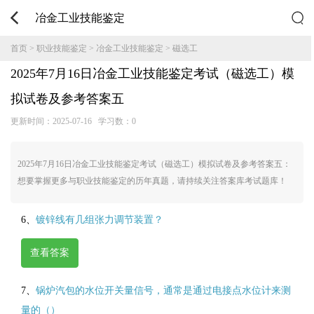
冶金工业技能鉴定
首页
>
职业技能鉴定
>
冶金工业技能鉴定
>
磁选工
2025年7月16日冶金工业技能鉴定考试（磁选工）模
拟试卷及参考答案五
更新时间：
2025-07-16
学习数：0
2025年7月16日冶金工业技能鉴定考试（磁选工）模拟试卷及参考答案五：
想要掌握更多与职业技能鉴定的历年真题，请持续关注答案库考试题库！
6、
镀锌线有几组张力调节装置？
查看答案
7、
锅炉汽包的水位开关量信号，通常是通过电接点水位计来测
量的（）