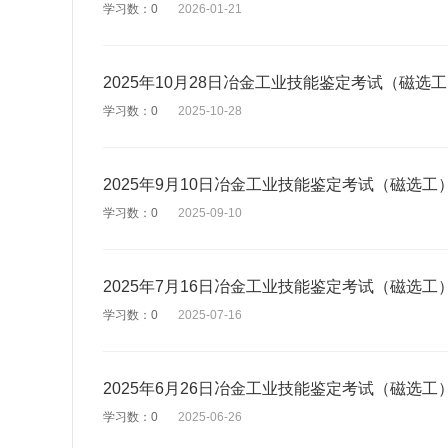
学习数：0
2026-01-21
2025年10月28日冶金工业技能鉴定考试（磁
学习数：0
2025-10-28
2025年9月10日冶金工业技能鉴定考试（磁选
学习数：0
2025-09-10
2025年7月16日冶金工业技能鉴定考试（磁选
学习数：0
2025-07-16
2025年6月26日冶金工业技能鉴定考试（磁选
学习数：0
2025-06-26