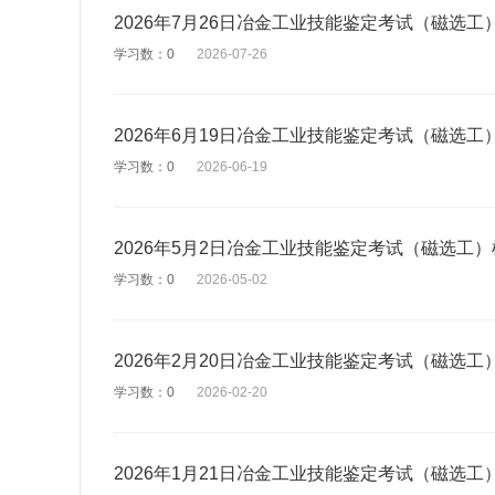
2026年7月26日冶金工业技能鉴定考试（磁选
学习数：0
2026-07-26
2026年6月19日冶金工业技能鉴定考试（磁选
学习数：0
2026-06-19
2026年5月2日冶金工业技能鉴定考试（磁选工
学习数：0
2026-05-02
2026年2月20日冶金工业技能鉴定考试（磁选
学习数：0
2026-02-20
2026年1月21日冶金工业技能鉴定考试（磁选