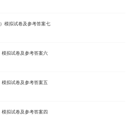
选工）模拟试卷及参考答案七
工）模拟试卷及参考答案六
工）模拟试卷及参考答案五
工）模拟试卷及参考答案四