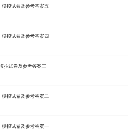
工）模拟试卷及参考答案五
工）模拟试卷及参考答案四
）模拟试卷及参考答案三
工）模拟试卷及参考答案二
工）模拟试卷及参考答案一