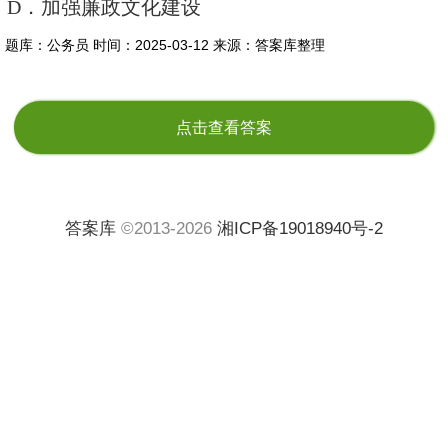
D．加强廉政文化建设
题库：公务员
时间：2025-03-12
来源：答案库整理
点击查看答案
答案库
©2013-2026
湘ICP备19018940号-2