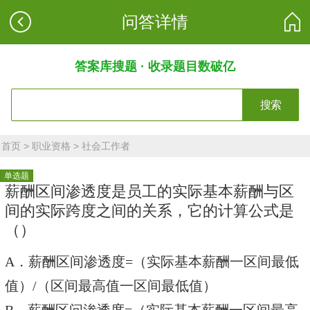
问答详情
答案库搜题 · 收录题目数破亿
搜索
首页
>
职业资格
>
社会工作者
单选题
薪酬区间渗透度是员工的实际基本薪酬与区
间的实际跨度之间的关系，它的计算公式是
（）
A．薪酬区间渗透度=（实际基本薪酬一区间最低
值）/（区间最高值一区间最低值）