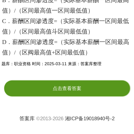
B．薪酬区问渗透度=（实际基本薪酬一区间最高
值）/（区间最高值一区间最低值）
C．薪酬区间渗透度=（实际基本薪酬一区间最低
值）/（区间最高值斗区间最低值）
D．薪酬区间渗透度=（实际基本薪酬一区间最高
值）/（区阀最高值+区间最低值）
题库：职业资格
时间：2025-03-11
来源：答案库整理
点击查看答案
答案库
©2013-2026
湘ICP备19018940号-2