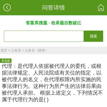
问答详情
答案库搜题 · 收录题目数破亿
搜索
首页
>
公务员
>
公务员（国考）
单选题
代理：是代理人依据被代理人的委托，或根
据法律规定、人民法院或有关位的指定，以
被代理人的名义，在代理权限内所实施的民
事法律行为。这种行为所产生的法律后果由
被代理人承担。 根据上述定义，下列情况不
属于代理行为的是( )