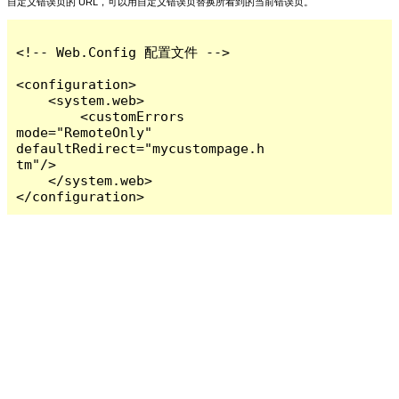
自定义错误页的 URL，可以用自定义错误页替换所看到的当前错误页。
<!-- Web.Config 配置文件 -->

<configuration>

    <system.web>

        <customErrors 
mode="RemoteOnly" 
defaultRedirect="mycustompage.h
tm"/>

    </system.web>

</configuration>