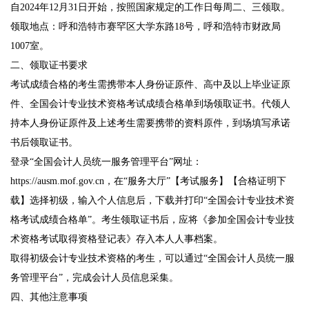
自2024年12月31日开始，按照国家规定的工作日每周二、三领取。
领取地点：呼和浩特市赛罕区大学东路18号，呼和浩特市财政局
1007室。
二、领取证书要求
考试成绩合格的考生需携带本人身份证原件、高中及以上毕业证原
件、全国会计专业技术资格考试成绩合格单到场领取证书。代领人
持本人身份证原件及上述考生需要携带的资料原件，到场填写承诺
书后领取证书。
登录“全国会计人员统一服务管理平台”网址：
https://ausm.mof.gov.cn，在“服务大厅”【考试服务】【合格证明下
载】选择初级，输入个人信息后，下载并打印“全国会计专业技术资
格考试成绩合格单”。考生领取证书后，应将《参加全国会计专业技
术资格考试取得资格登记表》存入本人人事档案。
取得初级会计专业技术资格的考生，可以通过“全国会计人员统一服
务管理平台”，完成会计人员信息采集。
四、其他注意事项