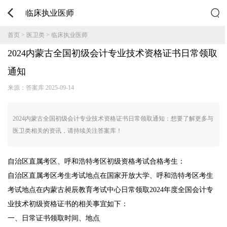
临床执业医师
首页
>
医卫类
>
临床执业医师
2024内蒙古全国初级会计专业技术资格证书日常领取
通知
来源：答案库
2025-09-14
2024内蒙古全国初级会计专业技术资格证书日常领取通知：想要了解更多与
医卫类相关的资讯，请持续关注答案库！
自治区直属考区、呼和浩特考区初级资格考试合格考生：
自治区直属考区考生考试地点在国家开放大学、呼和浩特考区考生
考试地点在内蒙古昶辰教育考试中心日常领取2024年度全国会计专
业技术初级资格证书的相关事宜如下：
一、日常证书领取时间、地点