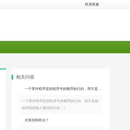
联系客服
相关问答
一个零件程序是按程序号的顺序执行的，而不是按程序段的输入顺序执行的（）
一个零件程序是按程序号的顺序执行的，而不是按
程序段的输入顺序执行的（）
水泵结构特点？