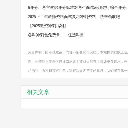
6评分。考官依据评分标准对考生面试表现进行综合评分
2025上半年教师资格面试复习冲刺资料，快来领取吧！
【2025教资冲刺福利】
各科冲刺包免费拿！！任选科目！
免责声明：因考试政策、内容不断变化与调整，本站提供的以上信
性、完整性不作任何保证或承诺！转载目的在于传递更多信息，并
品内容、版权和其它问题，请在30日内与本站联系，我们将在第
相关文章