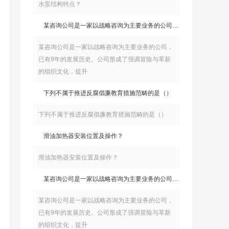
水泵结构特点？
某咨询公司是一家以战略咨询为主要业务的公司，已有9年的发展历史。公司形成了强调冒险与革新的组织文化，提升
某咨询公司是一家以战略咨询为主要业务的公司，
已有9年的发展历史。公司形成了强调冒险与革新
的组织文化，提升
下列不属于推进反腐倡廉教育措施范畴的是（）
下列不属于推进反腐倡廉教育措施范畴的是（）
滑油加热器安装位置及操作？
滑油加热器安装位置及操作？
某咨询公司是一家以战略咨询为主要业务的公司，已有9年的发展历史。公司形成了强调冒险与革新的组织文化，提升
某咨询公司是一家以战略咨询为主要业务的公司，
已有9年的发展历史。公司形成了强调冒险与革新
的组织文化，提升